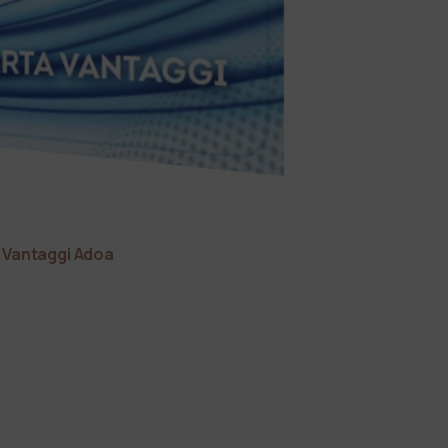
 Vantaggi Adoa