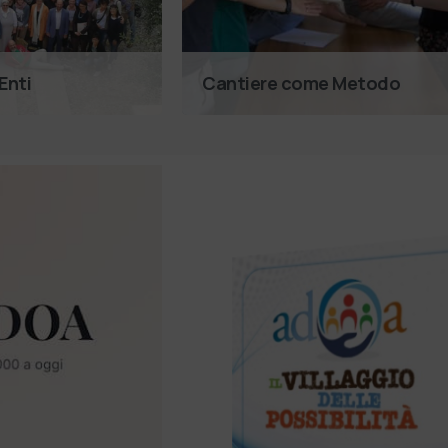
 Enti
Cantiere come Metodo