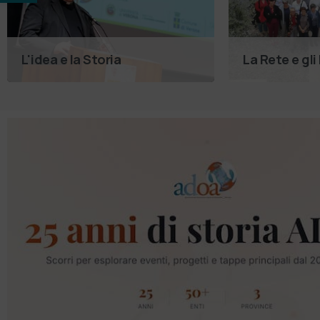
L'idea e la Storia
La Rete e gli