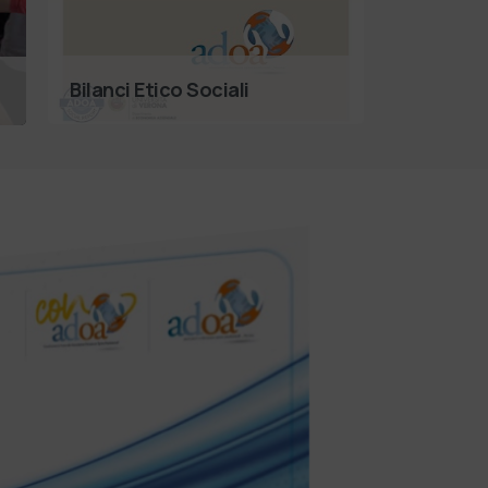
Bilanci Etico Sociali