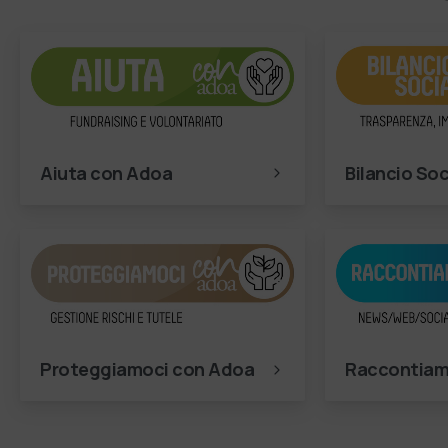
Aiuta con Adoa
Bilancio Soc
Proteggiamoci con Adoa
Raccontiam