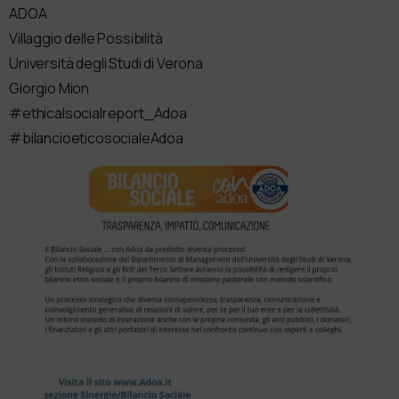
ADOA
Villaggio delle Possibilità
Università degli Studi di Verona
Giorgio Mion
#ethicalsocialreport_Adoa
#bilancioeticosocialeAdoa