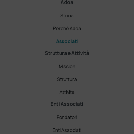
Adoa
Storia
Perché Adoa
Associati
Struttura e Attività
Mission
Struttura
Attività
Enti Associati
Fondatori
Enti Associati