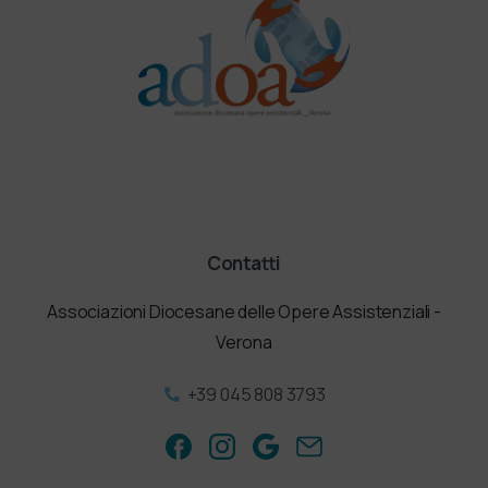
Contatti
Associazioni Diocesane delle Opere Assistenziali -
Verona
+39 045 808 3793