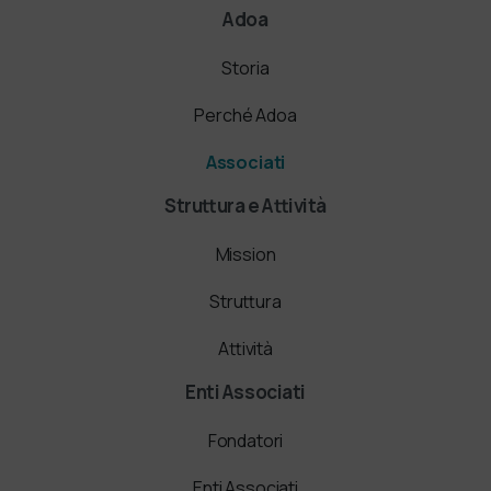
Adoa
Storia
Perché Adoa
Associati
Struttura e Attività
Mission
Struttura
Attività
Enti Associati
Fondatori
Enti Associati