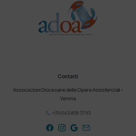
Contatti
Associazioni Diocesane delle Opere Assistenziali -
Verona
+39 045 808 3793