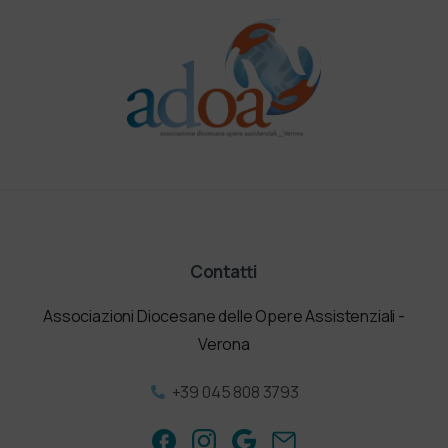
Contatti
Associazioni Diocesane delle Opere Assistenziali -
Verona
+39 045 808 3793