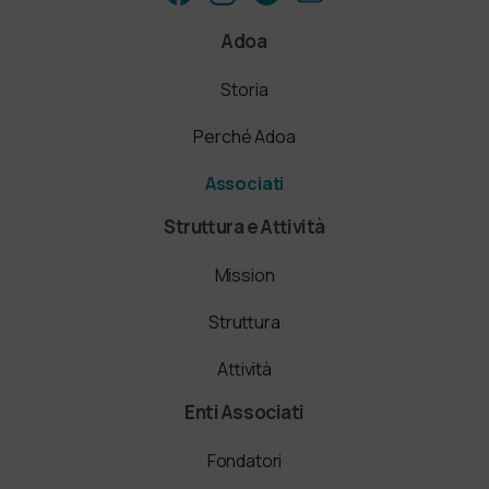
Adoa
Storia
Perché Adoa
Associati
Struttura e Attività
Mission
Struttura
Attività
Enti Associati
Fondatori