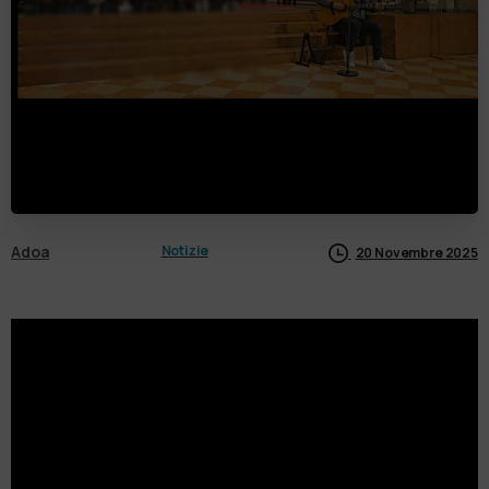
Adoa
Notizie
20 Novembre 2025