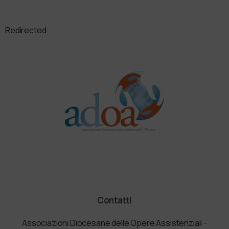
Redirected
Contatti
Associazioni Diocesane delle Opere Assistenziali -