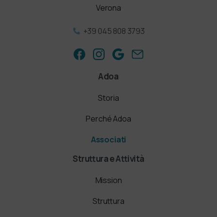
Verona
+39 045 808 3793
Adoa
Storia
Perché Adoa
Associati
Struttura e Attività
Mission
Struttura