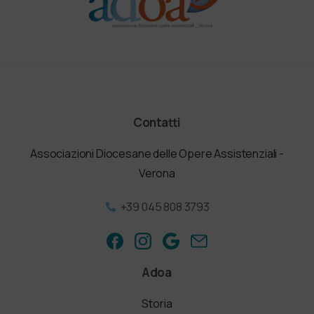
Contatti
Associazioni Diocesane delle Opere Assistenziali -
Verona
+39 045 808 3793
Adoa
Storia