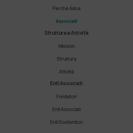
Perché Adoa
Associati
Struttura e Attività
Mission
Struttura
Attività
Enti Associati
Fondatori
Enti Associati
Enti Sostenitori