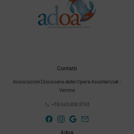
Contatti
Associazioni Diocesane delle Opere Assistenziali -
Verona
+39 045 808 3793
Adoa