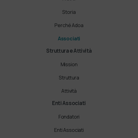
Storia
Perché Adoa
Associati
Struttura e Attività
Mission
Struttura
Attività
Enti Associati
Fondatori
Enti Associati