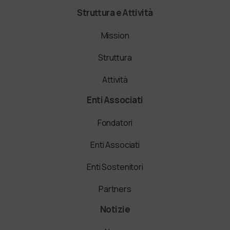
Struttura e Attività
Mission
Struttura
Attività
Enti Associati
Fondatori
Enti Associati
Enti Sostenitori
Partners
Notizie