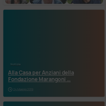
Notizie
Alla Casa per Anziani della
Fondazione Marangoni …
24 Maggio 2019