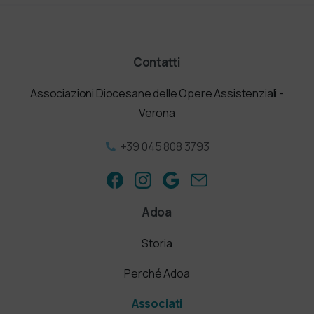
Contatti
Associazioni Diocesane delle Opere Assistenziali -
Verona
+39 045 808 3793
Adoa
Storia
Perché Adoa
Associati