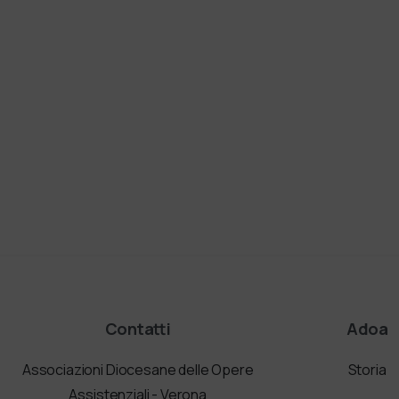
Contatti
Adoa
Associazioni Diocesane delle Opere
Storia
Assistenziali - Verona