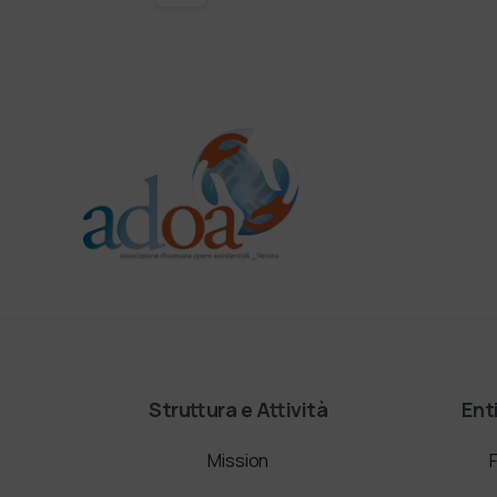
Struttura e Attività
Ent
Mission