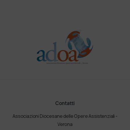
Contatti
Associazioni Diocesane delle Opere Assistenziali -
Verona