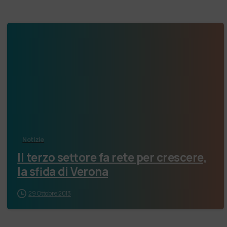
Notizie
Il terzo settore fa rete per crescere,
la sfida di Verona
29 Ottobre 2013