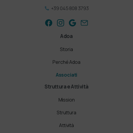
+39 045 808 3793
Adoa
Storia
Perché Adoa
Associati
Struttura e Attività
Mission
Struttura
Attività