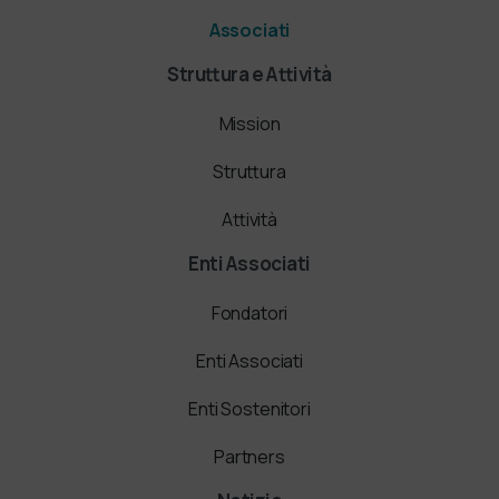
Associati
Struttura e Attività
Mission
Struttura
Attività
Enti Associati
Fondatori
Enti Associati
Enti Sostenitori
Partners