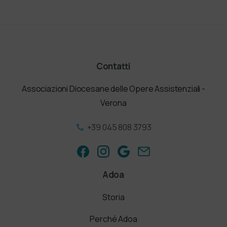
Contatti
Associazioni Diocesane delle Opere Assistenziali -
Verona
+39 045 808 3793
Adoa
Storia
Perché Adoa