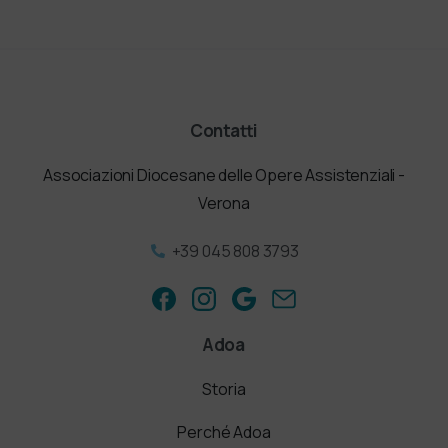
Contatti
Associazioni Diocesane delle Opere Assistenziali -
Verona
+39 045 808 3793
Adoa
Storia
Perché Adoa