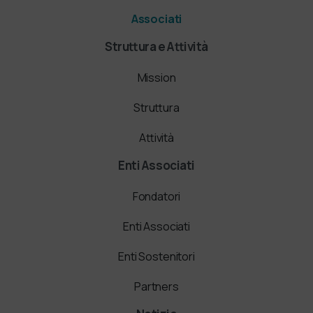
Associati
Struttura e Attività
Mission
Struttura
Attività
Enti Associati
Fondatori
Enti Associati
Enti Sostenitori
Partners