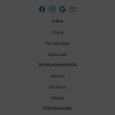
Adoa
Storia
Perché Adoa
Associati
Struttura e Attività
Mission
Struttura
Attività
Enti Associati