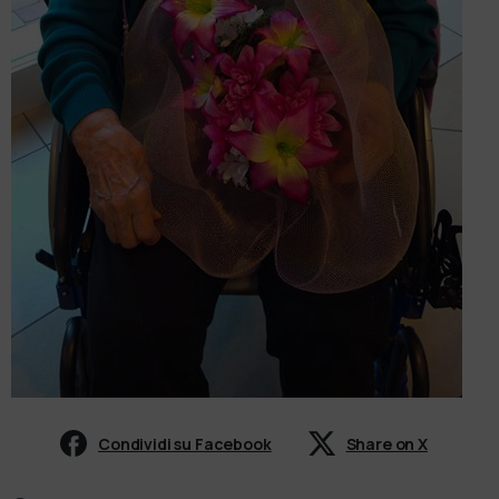
Condividi su Facebook
Share on X