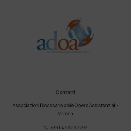
Contatti
Associazioni Diocesane delle Opere Assistenziali -
Verona
+39 045 808 3793