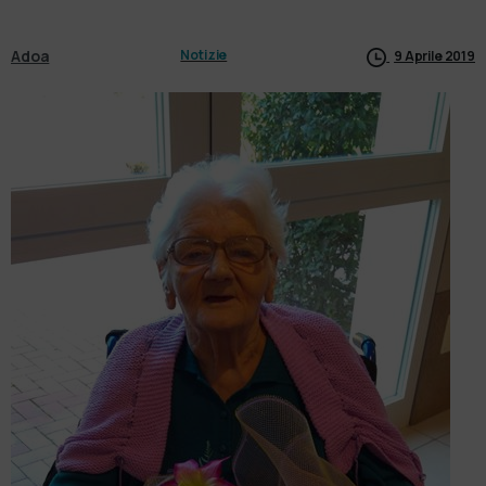
Adoa
Notizie
9 Aprile 2019