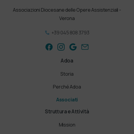
Associazioni Diocesane delle Opere Assistenziali -
Verona
+39 045 808 3793
Adoa
Storia
Perché Adoa
Associati
Struttura e Attività
Mission