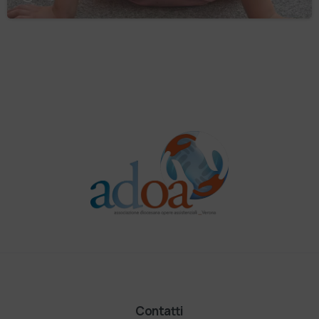
Contatti