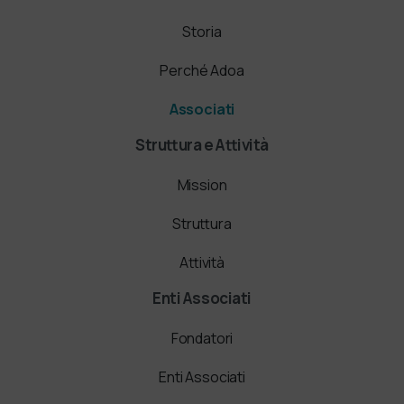
Storia
Perché Adoa
Associati
Struttura e Attività
Mission
Struttura
Attività
Enti Associati
Fondatori
Enti Associati