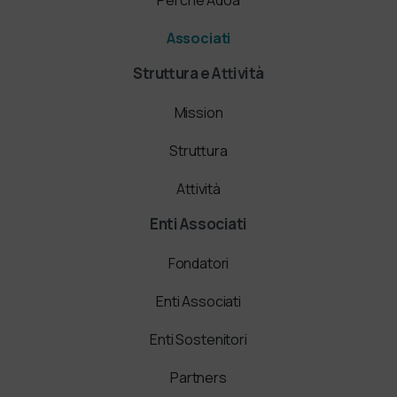
Associati
Struttura e Attività
Mission
Struttura
Attività
Enti Associati
Fondatori
Enti Associati
Enti Sostenitori
Partners