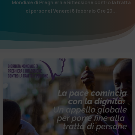
Mondiale di Preghiera e Riflessione contro la tratta
di persone! Venerdì 6 febbraio Ore 20….