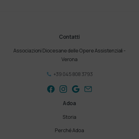
Contatti
Associazioni Diocesane delle Opere Assistenziali -
Verona
+39 045 808 3793
Adoa
Storia
Perché Adoa