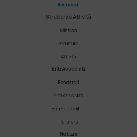
Associati
Struttura e Attività
Mission
Struttura
Attività
Enti Associati
Fondatori
Enti Associati
Enti Sostenitori
Partners
Notizie