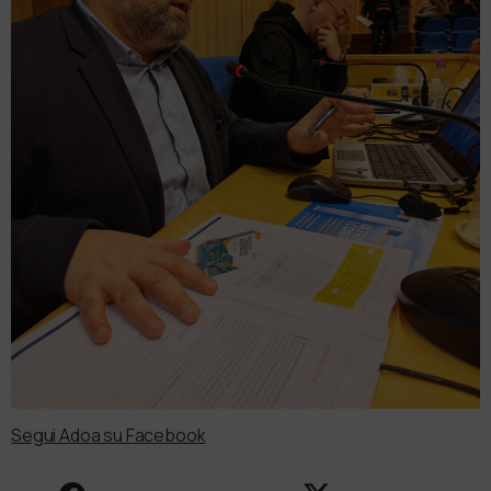
Segui Adoa su Facebook