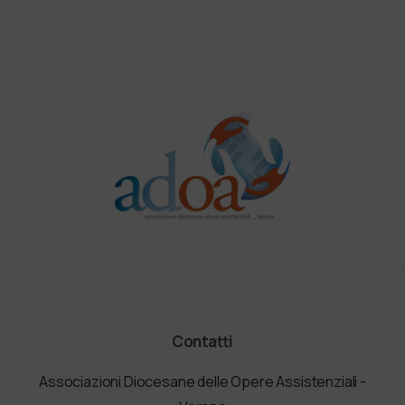
Contatti
Associazioni Diocesane delle Opere Assistenziali -