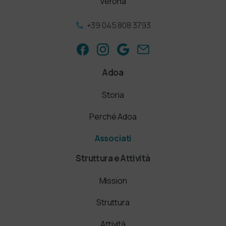
Verona
+39 045 808 3793
Adoa
Storia
Perché Adoa
Associati
Struttura e Attività
Mission
Struttura
Attività