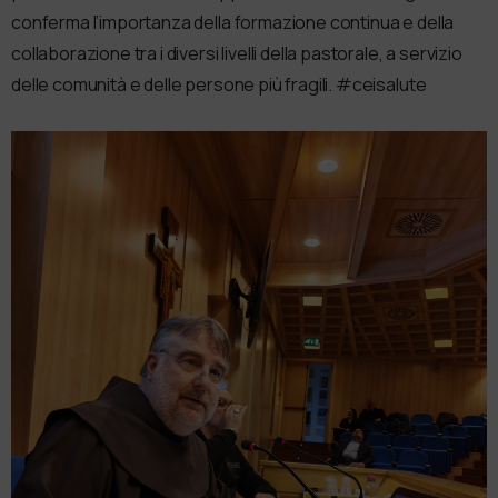
conferma l’importanza della formazione continua e della
collaborazione tra i diversi livelli della pastorale, a servizio
delle comunità e delle persone più fragili. #ceisalute