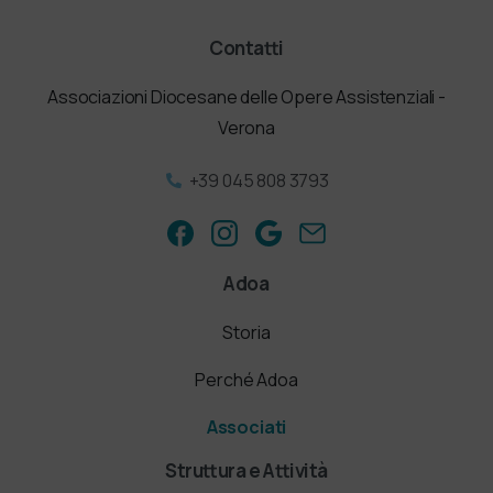
Contatti
Associazioni Diocesane delle Opere Assistenziali -
Verona
+39 045 808 3793
Adoa
Storia
Perché Adoa
Associati
Struttura e Attività