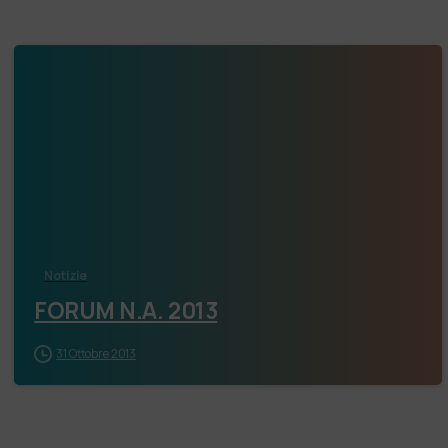
Notizie
FORUM N.A. 2013
31 Ottobre 2013