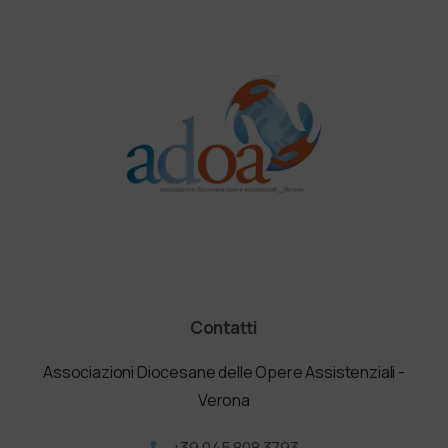
Contatti
Associazioni Diocesane delle Opere Assistenziali -
Verona