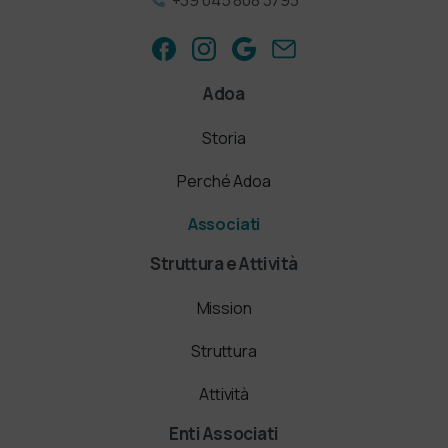
+39 045 808 3793
Adoa
Storia
Perché Adoa
Associati
Struttura e Attività
Mission
Struttura
Attività
Enti Associati