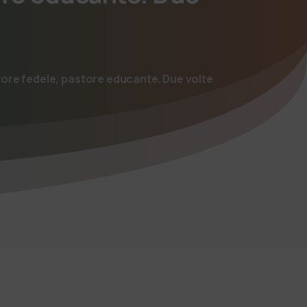
tore fedele, pastore educante. Due volte