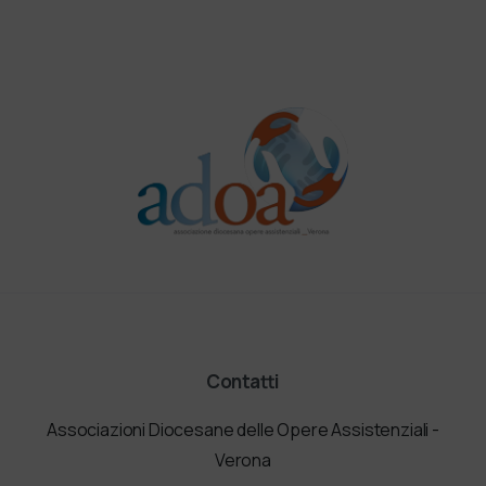
Contatti
Associazioni Diocesane delle Opere Assistenziali -
Verona