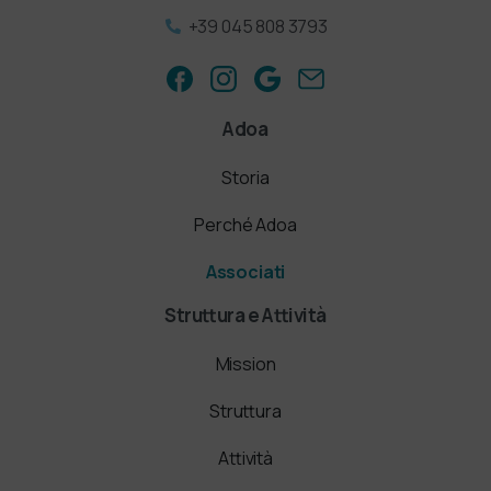
+39 045 808 3793
Adoa
Storia
Perché Adoa
Associati
Struttura e Attività
Mission
Struttura
Attività