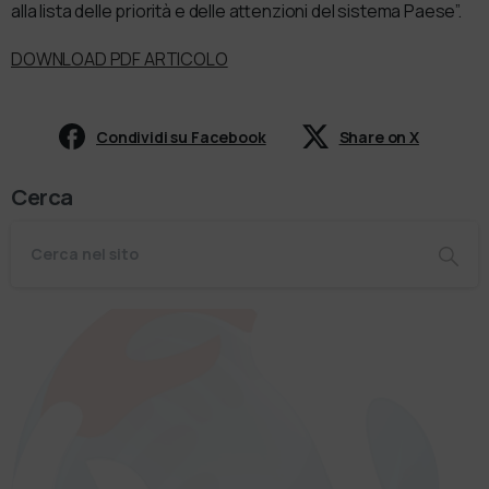
alla lista delle priorità e delle attenzioni del sistema Paese”.
DOWNLOAD PDF ARTICOLO
Condividi su Facebook
Share on X
Cerca