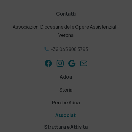
Contatti
Associazioni Diocesane delle Opere Assistenziali -
Verona
+39 045 808 3793
Adoa
Storia
Perché Adoa
Associati
Struttura e Attività