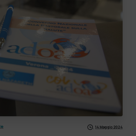
ie
14 Maggio 2024