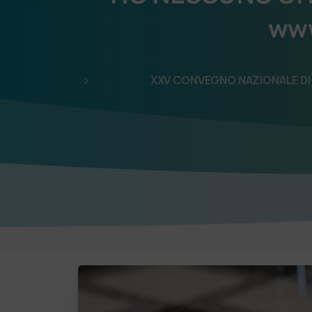
www
XXV CONVEGNO NAZIONALE DI