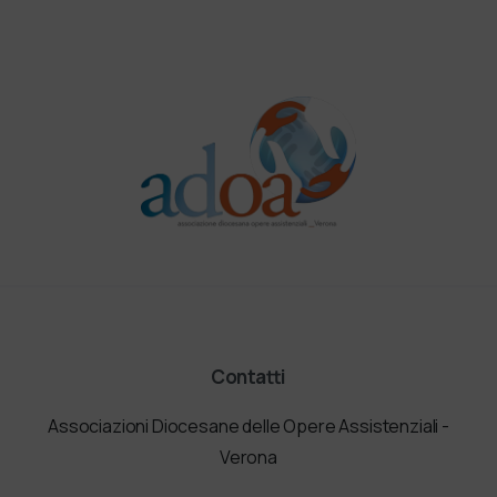
Contatti
Associazioni Diocesane delle Opere Assistenziali -
Verona