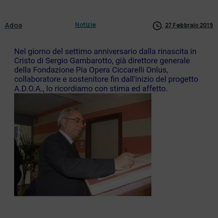
Adoa
Notizie
27 Febbraio 2019