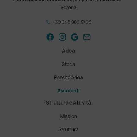
Verona
+39 045 808 3793
Adoa
Storia
Perché Adoa
Associati
Struttura e Attività
Mission
Struttura