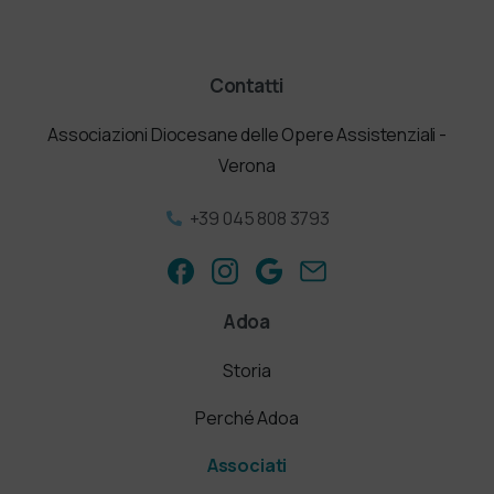
Contatti
Associazioni Diocesane delle Opere Assistenziali -
Verona
+39 045 808 3793
Adoa
Storia
Perché Adoa
Associati