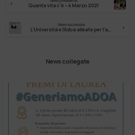
News precedente
Quanta vita c’è – 4 Marzo 2021
News successiva
L’Università e l’Adoa alleate per l’assistenza
News collegate